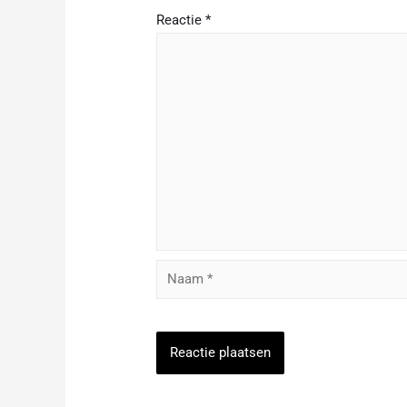
Reactie
*