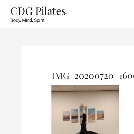
CDG Pilates
Body, Mind, Spirit
IMG_20200720_160