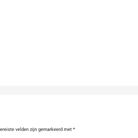
ereiste velden zijn gemarkeerd met
*