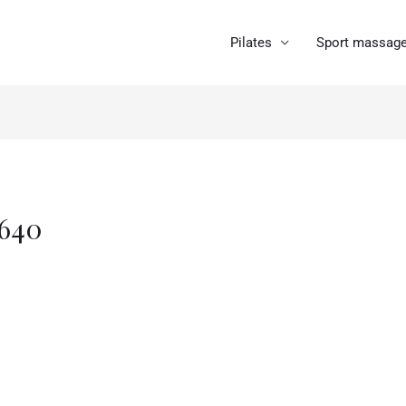
Pilates
Sport massage
640