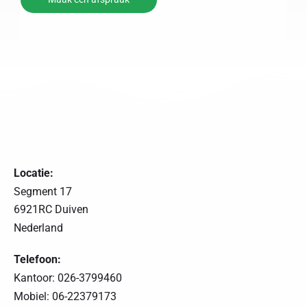
Locatie:
Segment 17
6921RC Duiven
Nederland
Telefoon:
Kantoor: 026-3799460
Mobiel: 06-22379173