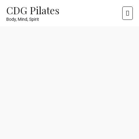
CDG Pilates
Body, Mind, Spirit