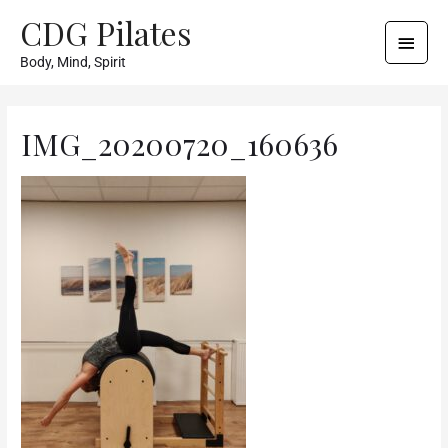
CDG Pilates
Body, Mind, Spirit
IMG_20200720_160636