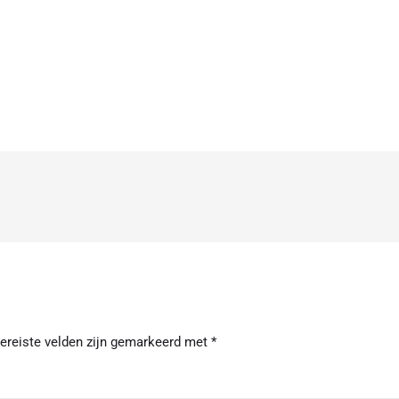
ereiste velden zijn gemarkeerd met
*