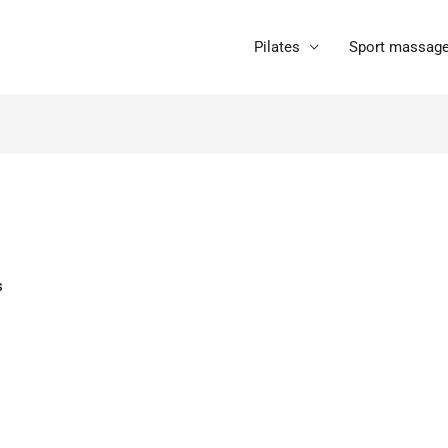
Pilates
Sport massage
s